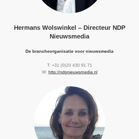
Hermans Wolswinkel – Directeur NDP
Nieuwsmedia
De brancheorganisatie voor nieuwsmedia
T: +31 (0)20 430 91 71
W:
http://ndpnieuwsmedia.nl