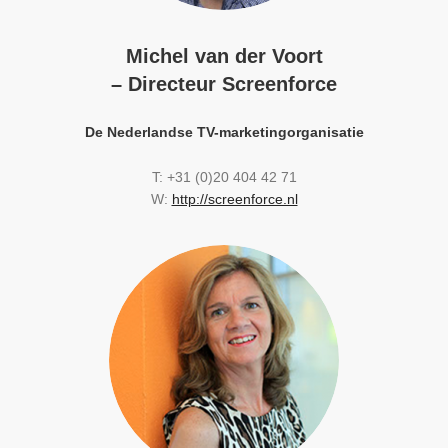
Michel van der Voort
– Directeur Screenforce
De Nederlandse TV-marketingorganisatie
T: +31 (0)20 404 42 71
W:
http://screenforce.nl