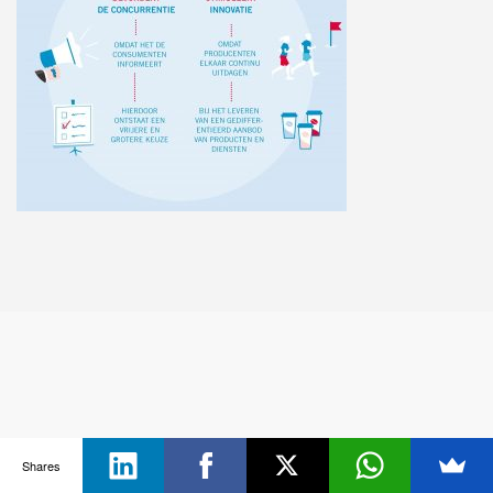
Shares