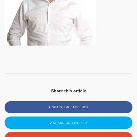
Share this article
SHARE ON FACEBOOK
SHARE ON TWITTER