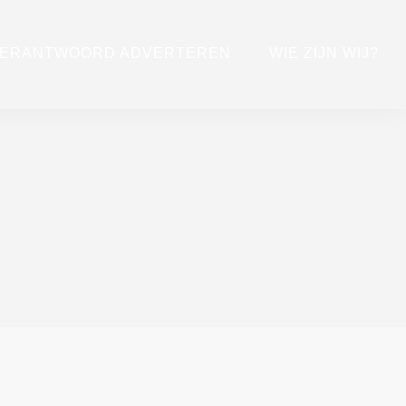
ERANTWOORD ADVERTEREN
WIE ZIJN WIJ?